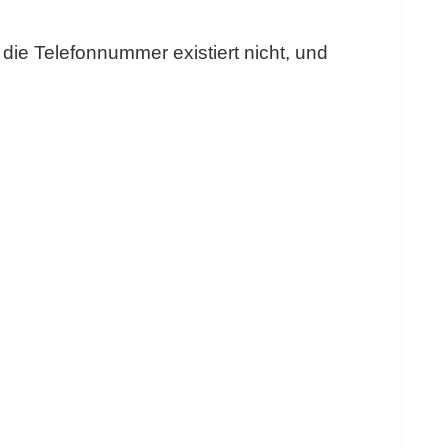
, die Telefonnummer existiert nicht, und