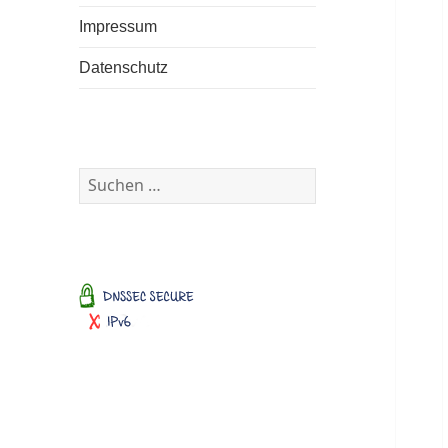
Impressum
Datenschutz
Suchen
nach: