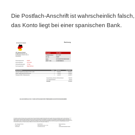
Die Postfach-Anschrift ist wahrscheinlich falsch
das Konto liegt bei einer spanischen Bank.